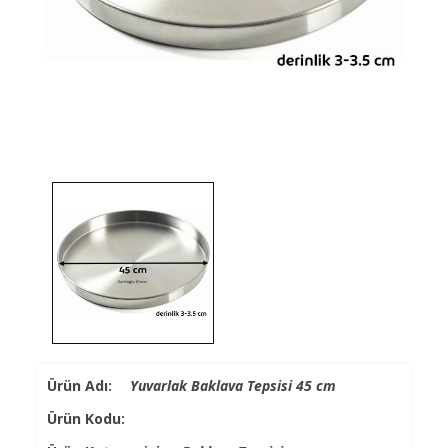
Ürün Adı:
Yuvarlak Baklava Tepsisi 45 cm
Ürün Kodu: