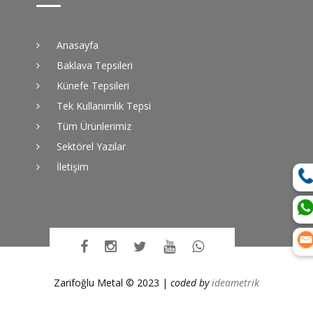
Anasayfa
Baklava Tepsileri
Künefe Tepsileri
Tek Kullanımlık Tepsi
Tüm Ürünlerimiz
Sektörel Yazılar
İletişim
Zarifoğlu Metal © 2023 |
coded by
ideametrik