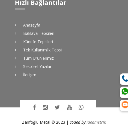
Hızlı Bağlantılar
Anasayfa
Baklava Tepsileri
Künefe Tepsileri
Tek Kullanımlık Tepsi
Tüm Ürünlerimiz
Sektörel Yazılar
İletişim
Zarifoğlu Metal © 2023 |
coded by
ideametrik