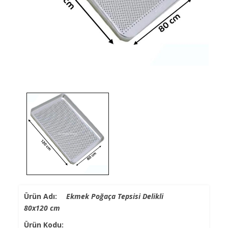
Ürün Adı:
Ekmek Poğaça Tepsisi Delikli
80x120 cm
Ürün Kodu: